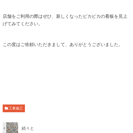
店舗をご利用の際はぜひ、新しくなったピカピカの看板を見上
げてみてください。
この度はご依頼いただきまして、ありがとうございました。
工事施工
続々と