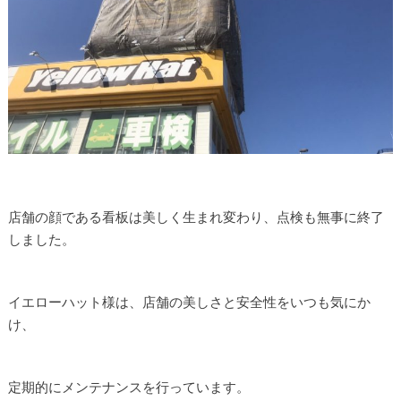
店舗の顔である看板は美しく生まれ変わり、点検も無事に終了
しました。
イエローハット様は、店舗の美しさと安全性をいつも気にか
け、
定期的にメンテナンスを行っています。