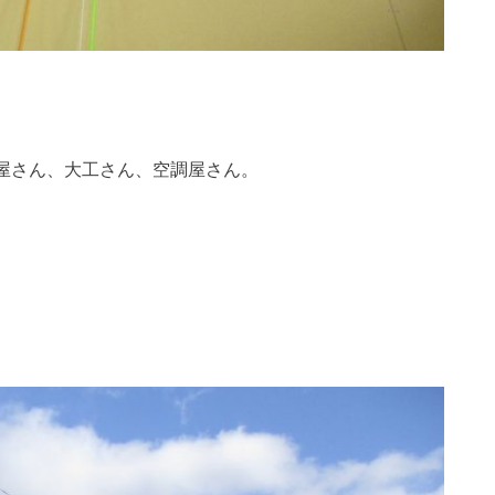
屋さん、大工さん、空調屋さん。