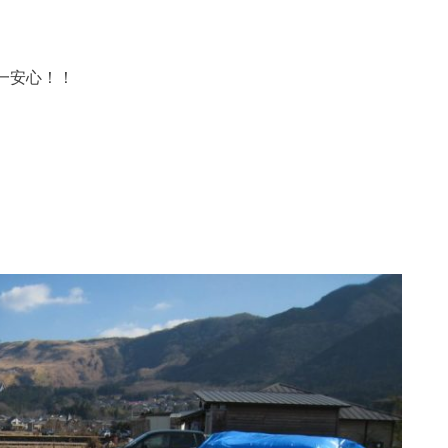
一安心！！