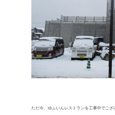
ただ今、ゆふいんレストランを工事中でござ