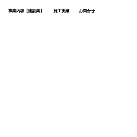
事業内容【建設業】
施工実績
お問合せ