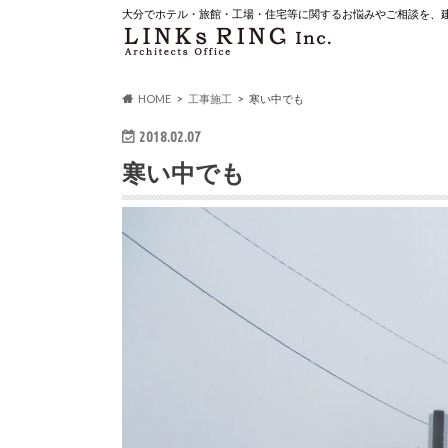
大分でホテル・旅館・工場・住宅等に関するお悩みやご相談を、
HOME
工事施工
寒い中でも
2018.02.07
寒い中でも