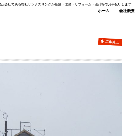
建設会社である弊社リンクスリングが新築・改修・リフォーム・設計等でお手伝いします！
ホーム
会社概要
工事施工