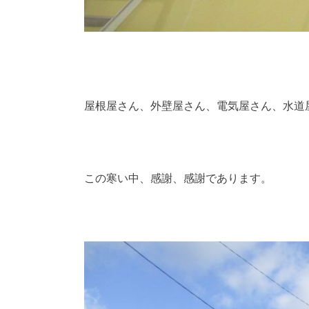
屋根屋さん、外壁屋さん、電気屋さん、水道
この寒い中、感謝、感謝であります。