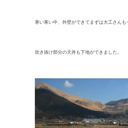
寒い寒い中、外壁ができてまずは大工さんも
吹き抜け部分の天井も下地ができました。